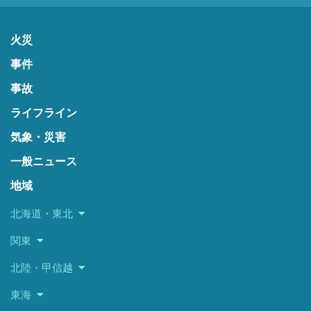
火災
事件
事故
ライフライン
気象・災害
一般ニュース
地域
北海道・東北
関東
北陸・甲信越
東海