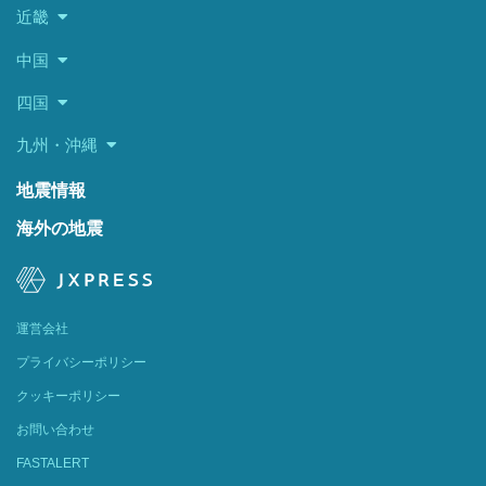
近畿
中国
四国
九州・沖縄
地震情報
海外の地震
運営会社
プライバシーポリシー
クッキーポリシー
お問い合わせ
FASTALERT