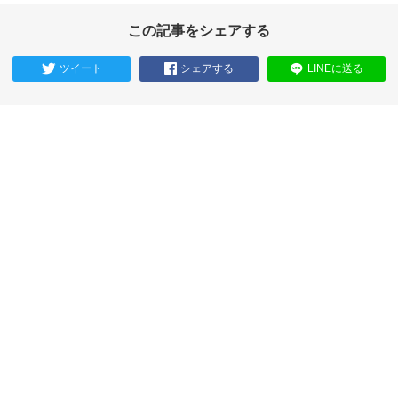
この記事をシェアする
ツイート
シェアする
LINEに送る