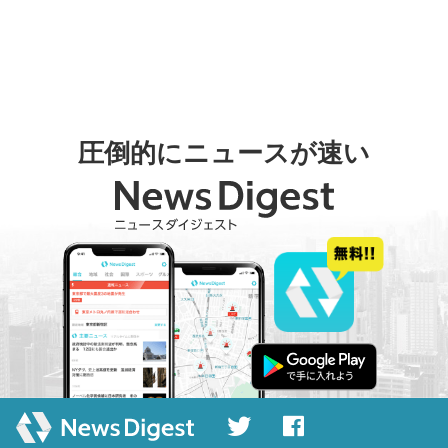
圧倒的にニュースが速い