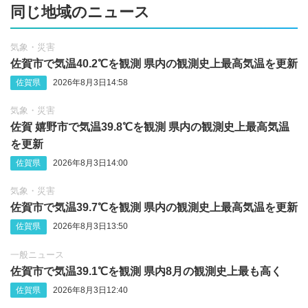
同じ地域のニュース
気象・災害
佐賀市で気温40.2℃を観測 県内の観測史上最高気温を更新
佐賀県
2026年8月3日14:58
気象・災害
佐賀 嬉野市で気温39.8℃を観測 県内の観測史上最高気温
を更新
佐賀県
2026年8月3日14:00
気象・災害
佐賀市で気温39.7℃を観測 県内の観測史上最高気温を更新
佐賀県
2026年8月3日13:50
一般ニュース
佐賀市で気温39.1℃を観測 県内8月の観測史上最も高く
佐賀県
2026年8月3日12:40