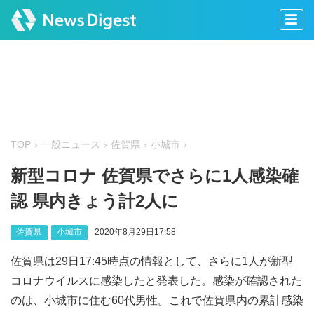
TOP
一般ニュース
佐賀県
小城市
新型コロナ 佐賀県でさらに1人感染確
認 県内きょう計2人に
佐賀県
小城市
2020年8月29日17:58
佐賀県は29日17:45時点の情報として、さらに1人が新型
コロナウイルスに感染したと発表した。感染が確認された
のは、小城市に住む60代男性。これで佐賀県内の累計感染