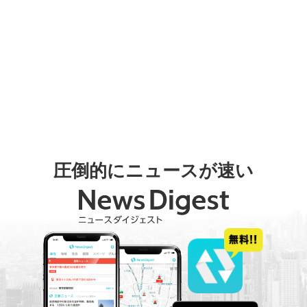
圧倒的にニュースが速い