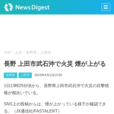
TOP
火災
長野県
上田市
長野 上田市武石沖で火災 煙が上がる
長野県
上田市
2023年4月1日13:50
1日13時25分頃から、長野県上田市武石沖で火災の目撃情
報が相次いでいる。
SNS上の投稿からは、煙が上がっている様子が確認でき
る。（JX通信社/FASTALERT）