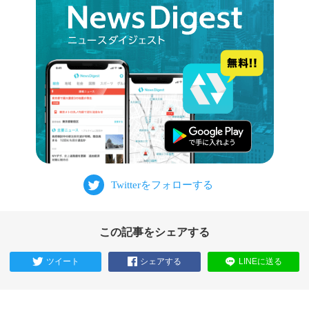
この記事をシェアする
ツイート
シェアする
LINEに送る