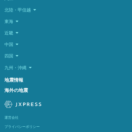
北陸・甲信越
東海
近畿
中国
四国
九州・沖縄
地震情報
海外の地震
運営会社
プライバシーポリシー