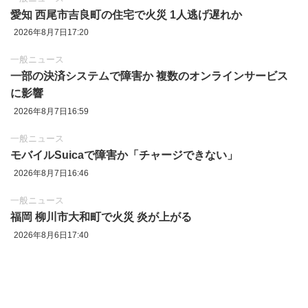
愛知 西尾市吉良町の住宅で火災 1人逃げ遅れか
2026年8月7日17:20
一般ニュース
一部の決済システムで障害か 複数のオンラインサービス
に影響
2026年8月7日16:59
一般ニュース
モバイルSuicaで障害か「チャージできない」
2026年8月7日16:46
一般ニュース
福岡 柳川市大和町で火災 炎が上がる
2026年8月6日17:40