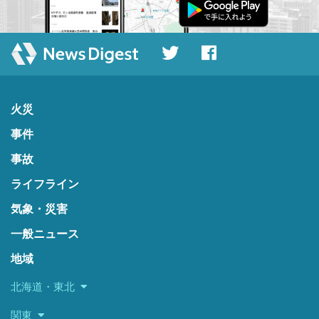
火災
事件
事故
ライフライン
気象・災害
一般ニュース
地域
北海道・東北
関東