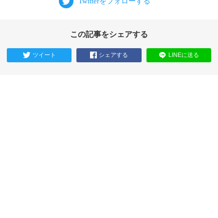
この記事をシェアする
ツイート
シェアする
LINEに送る