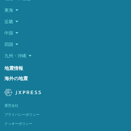
東海
近畿
中国
四国
九州・沖縄
地震情報
海外の地震
運営会社
プライバシーポリシー
クッキーポリシー