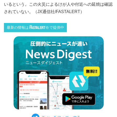
いるという。この火災によるけが人や付近への延焼は確認
されていない。（JX通信社/FASTALERT）
最新の情報は
で提供中