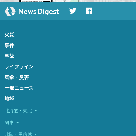
火災
事件
事故
ライフライン
気象・災害
一般ニュース
地域
北海道・東北
関東
北陸・甲信越