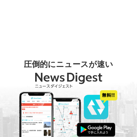
圧倒的にニュースが速い