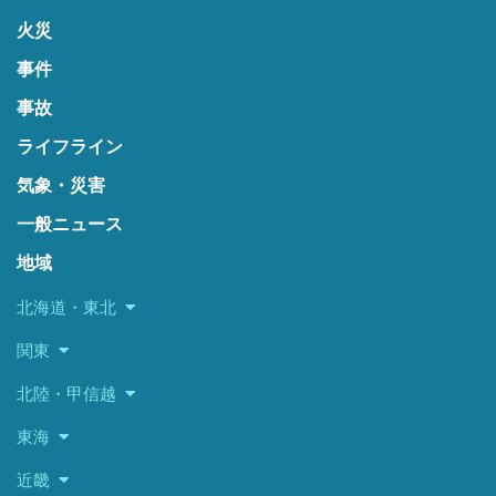
火災
事件
事故
ライフライン
気象・災害
一般ニュース
地域
北海道・東北
関東
北陸・甲信越
東海
近畿