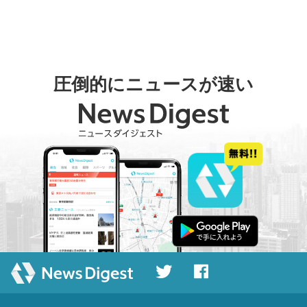
圧倒的にニュースが速い