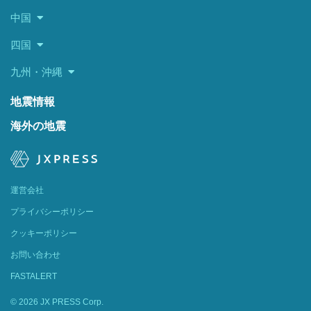
中国
四国
九州・沖縄
地震情報
海外の地震
運営会社
プライバシーポリシー
クッキーポリシー
お問い合わせ
FASTALERT
© 2026 JX PRESS Corp.