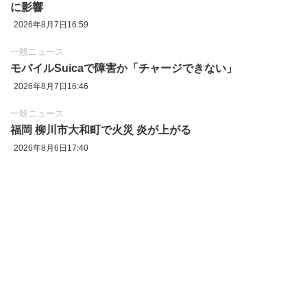
に影響
2026年8月7日16:59
一般ニュース
モバイルSuicaで障害か「チャージできない」
2026年8月7日16:46
一般ニュース
福岡 柳川市大和町で火災 炎が上がる
2026年8月6日17:40