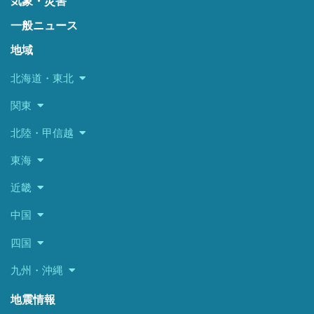
気象・災害
一般ニュース
地域
北海道・東北
関東
北陸・甲信越
東海
近畿
中国
四国
九州・沖縄
地震情報