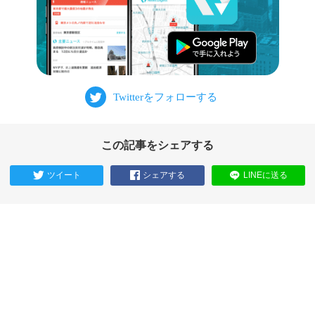
この記事をシェアする
ツイート
シェアする
LINEに送る