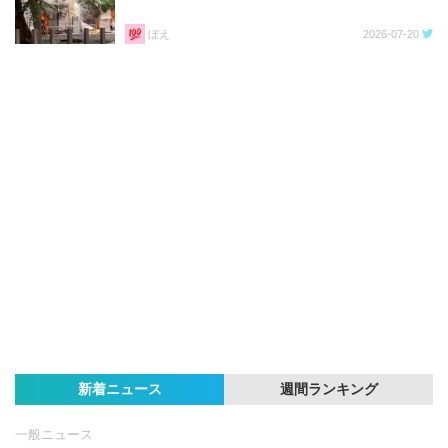
ぼえ
2026-07-20
新着ニュース
週間ランキング
一般ニュース