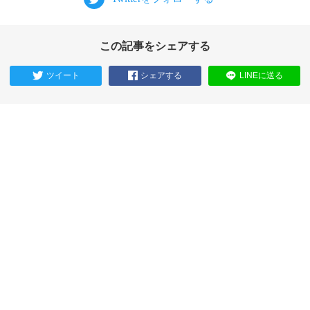
この記事をシェアする
ツイート
シェアする
LINEに送る