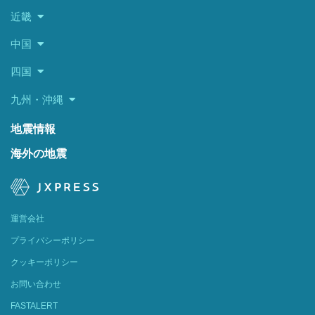
近畿
中国
四国
九州・沖縄
地震情報
海外の地震
運営会社
プライバシーポリシー
クッキーポリシー
お問い合わせ
FASTALERT