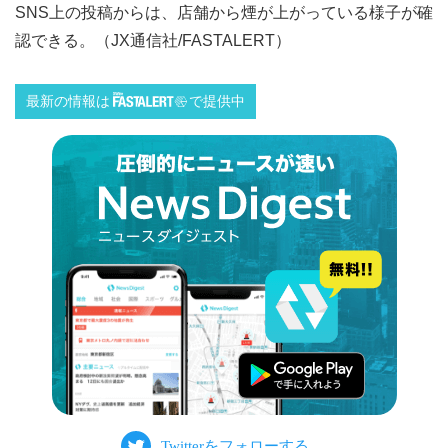
SNS上の投稿からは、店舗から煙が上がっている様子が確
認できる。（JX通信社/FASTALERT）
最新の情報は
で提供中