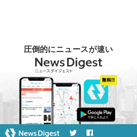
圧倒的にニュースが速い