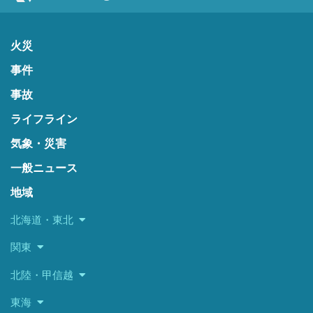
火災
事件
事故
ライフライン
気象・災害
一般ニュース
地域
北海道・東北
関東
北陸・甲信越
東海