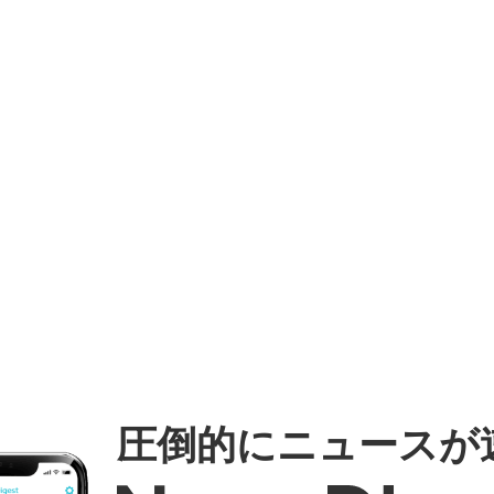
圧倒的にニュースが