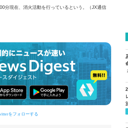
00分現在、消火活動を行っているという。（JX通信