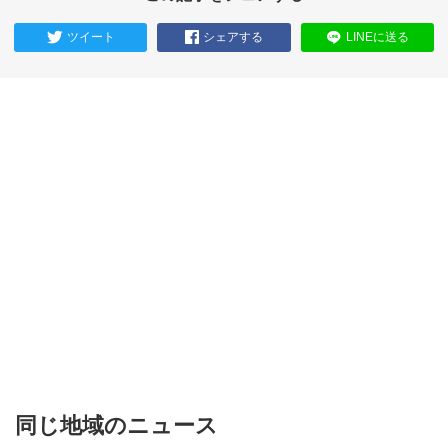
ツイート
シェアする
LINEに送る
同じ地域のニュース