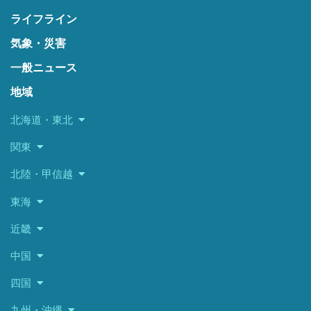
ライフライン
気象・災害
一般ニュース
地域
北海道・東北
関東
北陸・甲信越
東海
近畿
中国
四国
九州・沖縄