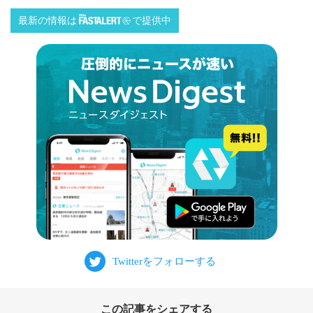
最新の情報は
で提供中
この記事をシェアする