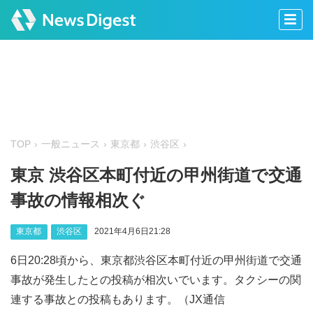
TOP
一般ニュース
東京都
渋谷区
東京 渋谷区本町付近の甲州街道で交通
事故の情報相次ぐ
東京都
渋谷区
2021年4月6日21:28
6日20:28頃から、東京都渋谷区本町付近の甲州街道で交通
事故が発生したとの投稿が相次いでいます。タクシーの関
連する事故との投稿もあります。（JX通信