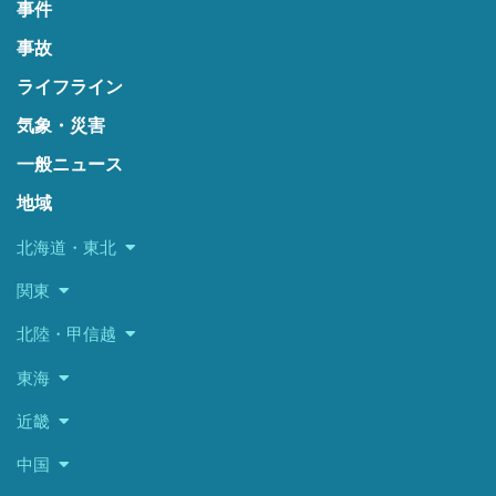
事件
事故
ライフライン
気象・災害
一般ニュース
地域
北海道・東北
関東
北陸・甲信越
東海
近畿
中国