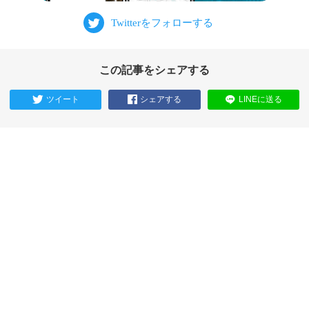
この記事をシェアする
ツイート
シェアする
LINEに送る