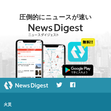
圧倒的にニュースが速い
火災