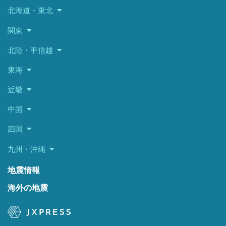
北海道・東北
関東
北陸・甲信越
東海
近畿
中国
四国
九州・沖縄
地震情報
海外の地震