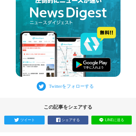
この記事をシェアする
ツイート
シェアする
LINEに送る