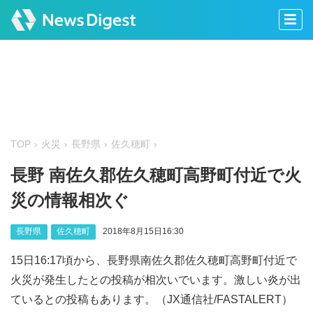
TOP
火災
長野県
佐久穂町
長野 南佐久郡佐久穂町高野町付近で火
災の情報相次ぐ
長野県
佐久穂町
2018年8月15日16:30
15日16:17頃から、長野県南佐久郡佐久穂町高野町付近で
火災が発生したとの投稿が相次いでいます。激しい炎が出
ているとの投稿もあります。（JX通信社/FASTALERT）