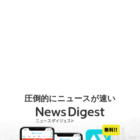
圧倒的にニュースが速い