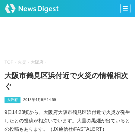
TOP
火災
大阪府
大阪市鶴見区浜付近で火災の情報相次
ぐ
大阪府
2018年4月9日14:59
9日14:23頃から、大阪府大阪市鶴見区浜付近で火災が発生
したとの投稿が相次いでいます。大量の黒煙が出ていると
の投稿もあります。（JX通信社/FASTALERT）