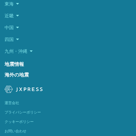
東海
近畿
中国
四国
九州・沖縄
地震情報
海外の地震
運営会社
プライバシーポリシー
クッキーポリシー
お問い合わせ