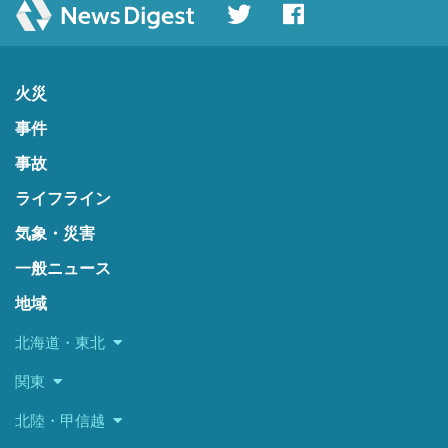
火災
事件
事故
ライフライン
気象・災害
一般ニュース
地域
北海道・東北
関東
北陸・甲信越