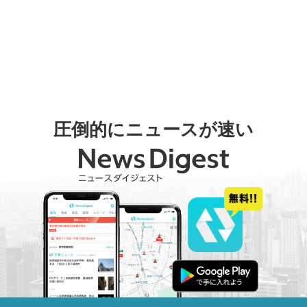
圧倒的にニュースが速い