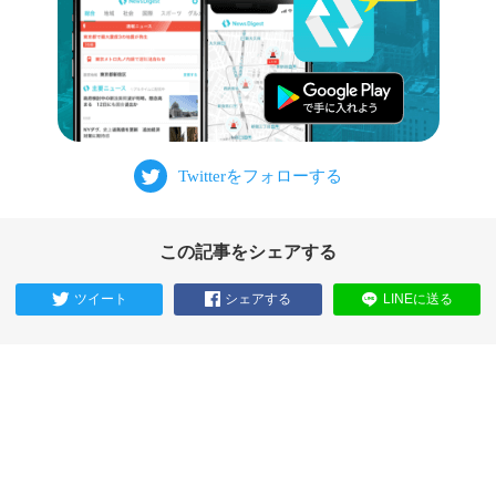
この記事をシェアする
ツイート
シェアする
LINEに送る