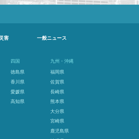
災害
一般ニュース
四国
九州・沖縄
徳島県
福岡県
香川県
佐賀県
愛媛県
長崎県
高知県
熊本県
大分県
宮崎県
鹿児島県