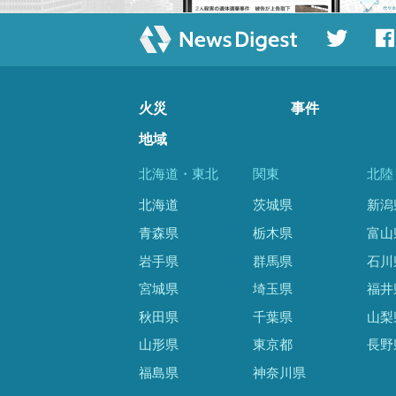
火災
事件
地域
北海道・東北
関東
北陸
北海道
茨城県
新潟
青森県
栃木県
富山
岩手県
群馬県
石川
宮城県
埼玉県
福井
秋田県
千葉県
山梨
山形県
東京都
長野
福島県
神奈川県