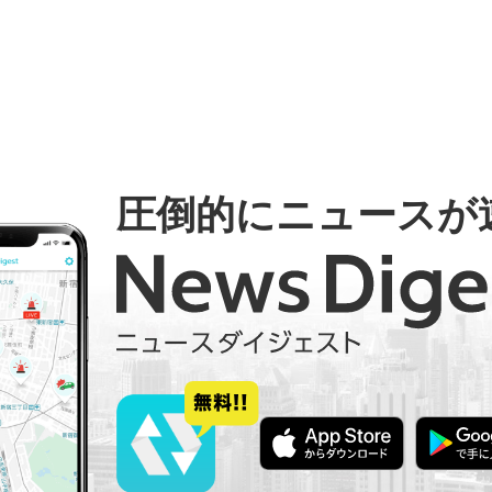
圧倒的にニュースが