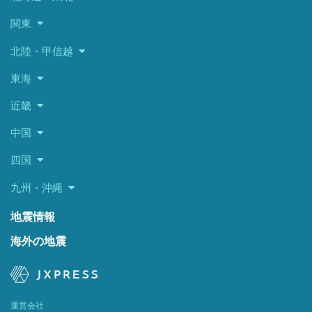
関東
北陸・甲信越
東海
近畿
中国
四国
九州・沖縄
地震情報
海外の地震
運営会社