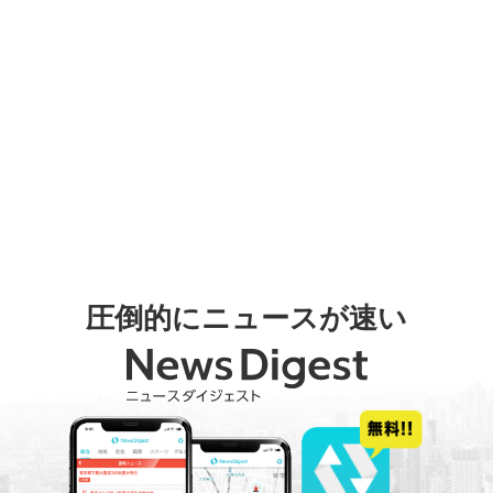
圧倒的にニュースが速い