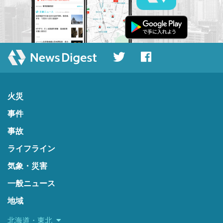
火災
事件
事故
ライフライン
気象・災害
一般ニュース
地域
北海道・東北