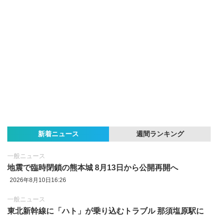
新着ニュース
週間ランキング
一般ニュース
地震で臨時閉鎖の熊本城 8月13日から公開再開へ
2026年8月10日16:26
一般ニュース
東北新幹線に「ハト」が乗り込むトラブル 那須塩原駅に