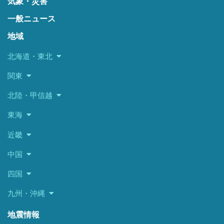
気象・災害
一般ニュース
地域
北海道・東北
関東
北陸・甲信越
東海
近畿
中国
四国
九州・沖縄
地震情報