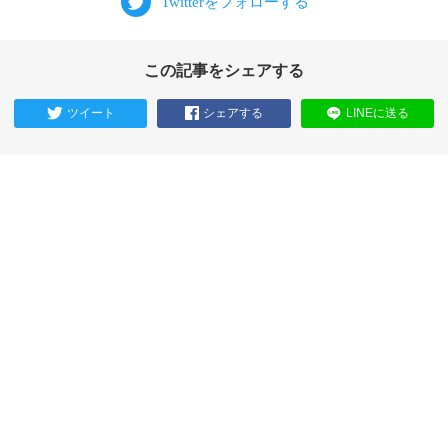
この記事をシェアする
ツイート
シェアする
LINEに送る