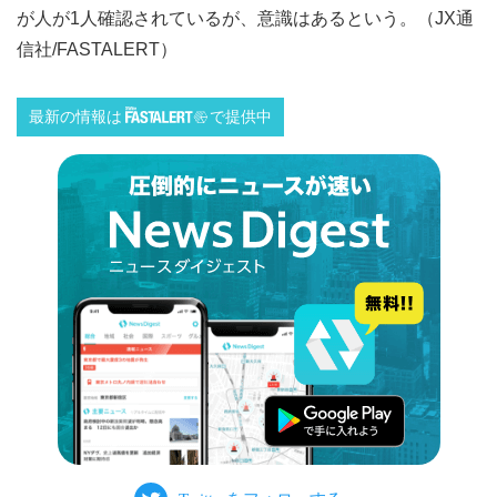
が人が1人確認されているが、意識はあるという。（JX通
信社/FASTALERT）
最新の情報は
で提供中