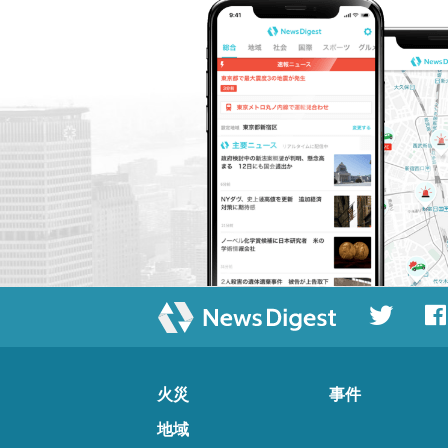
火災
事件
地域