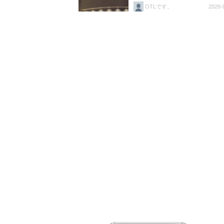
OTLです。
2026-