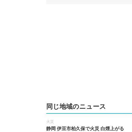
同じ地域のニュース
火災
静岡 伊豆市柏久保で火災 白煙上がる