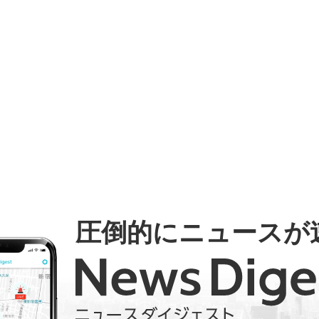
圧倒的にニュースが