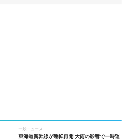
一般ニュース
東海道新幹線が運転再開 大雨の影響で一時運