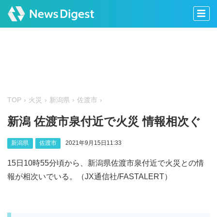
TOP
火災
新潟県
佐渡市
新潟 佐渡市泉付近で火災 情報相次ぐ
新潟県
佐渡市
2021年9月15日11:33
15日10時55分頃から、新潟県佐渡市泉付近で火災との情
報が相次いでいる。（JX通信社/FASTALERT）