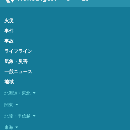
火災
事件
事故
ライフライン
気象・災害
一般ニュース
地域
北海道・東北
関東
北陸・甲信越
東海