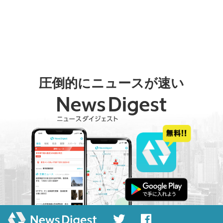
圧倒的にニュースが速い