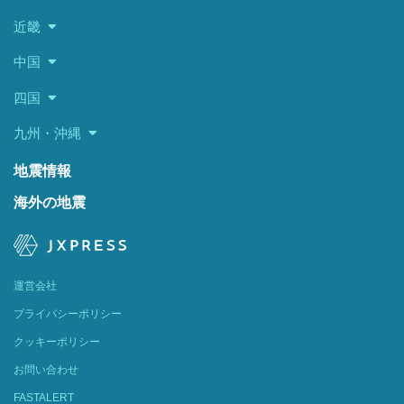
近畿
中国
四国
九州・沖縄
地震情報
海外の地震
運営会社
プライバシーポリシー
クッキーポリシー
お問い合わせ
FASTALERT