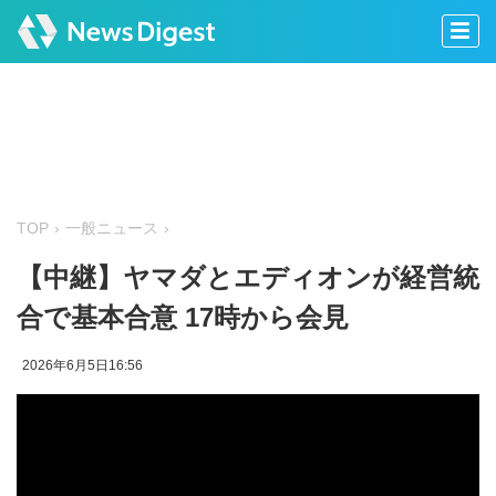
TOP
一般ニュース
【中継】ヤマダとエディオンが経営統
合で基本合意 17時から会見
2026年6月5日16:56