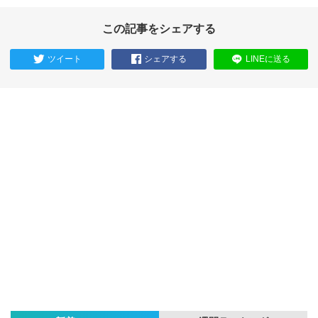
この記事をシェアする
ツイート
シェアする
LINEに送る