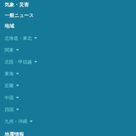
気象・災害
一般ニュース
地域
北海道・東北
関東
北陸・甲信越
東海
近畿
中国
四国
九州・沖縄
地震情報