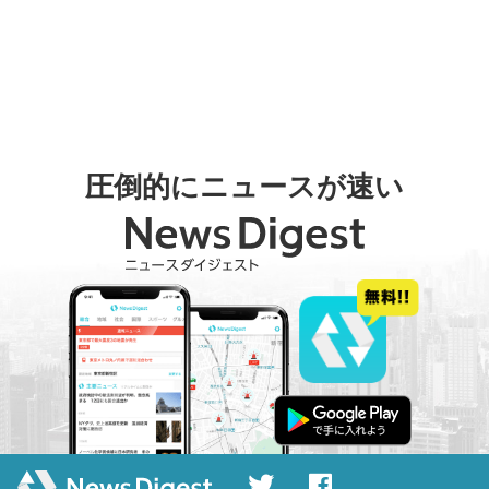
圧倒的にニュースが速い