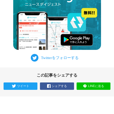
この記事をシェアする
ツイート
シェアする
LINEに送る