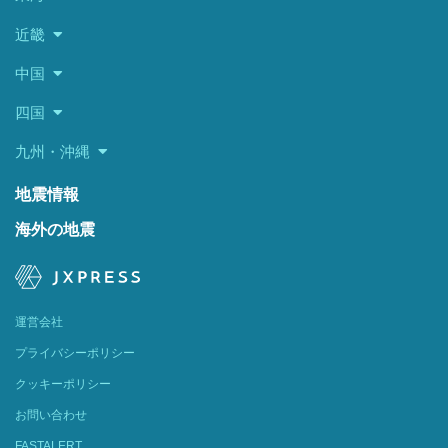
近畿
中国
四国
九州・沖縄
地震情報
海外の地震
運営会社
プライバシーポリシー
クッキーポリシー
お問い合わせ
FASTALERT