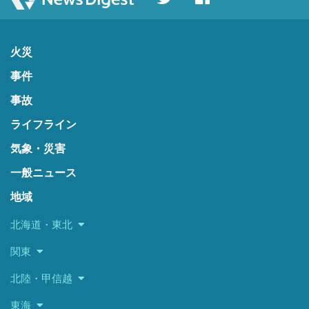
火災
事件
事故
ライフライン
気象・災害
一般ニュース
地域
北海道・東北
関東
北陸・甲信越
東海