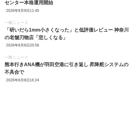
センター本格運用開始
2026年8月9日11:45
一般ニュース
「研いだら1mm小さくなった」と低評価レビュー 神奈川
の老舗刃物店「悲しくなる」
2026年8月8日20:56
一般ニュース
熊本行きANA機が羽田空港に引き返し 昇降舵システムの
不具合で
2026年8月8日16:24