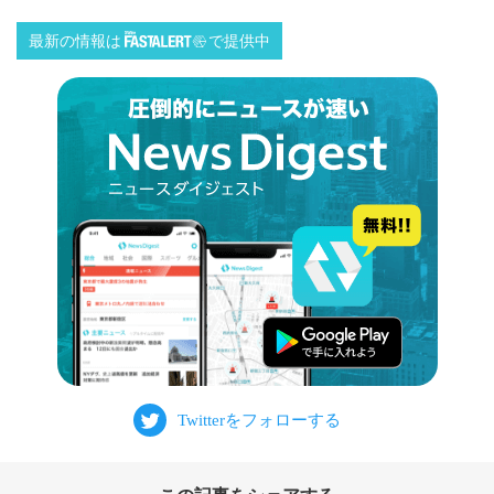
最新の情報は
で提供中