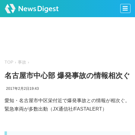
TOP
事故
名古屋市中心部 爆発事故の情報相次ぐ
2017年2月2日19:43
愛知・名古屋市中区栄付近で爆発事故との情報が相次ぐ。
緊急車両が多数出動（JX通信社/FASTALERT）