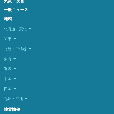
気象・災害
一般ニュース
地域
北海道・東北
関東
北陸・甲信越
東海
近畿
中国
四国
九州・沖縄
地震情報