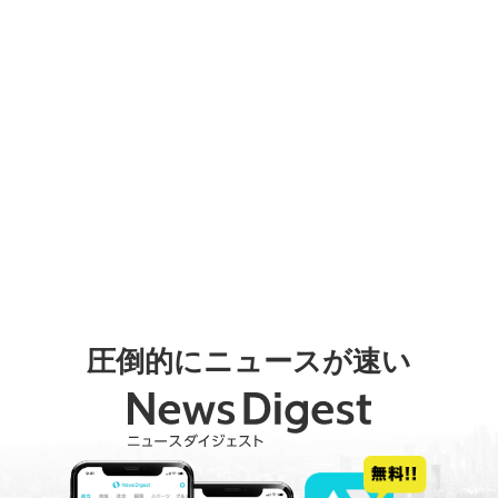
圧倒的にニュースが速い