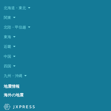
北海道・東北
関東
北陸・甲信越
東海
近畿
中国
四国
九州・沖縄
地震情報
海外の地震