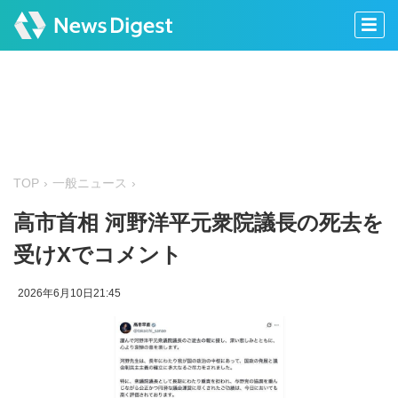
TOP
一般ニュース
高市首相 河野洋平元衆院議長の死去を
受けXでコメント
2026年6月10日21:45