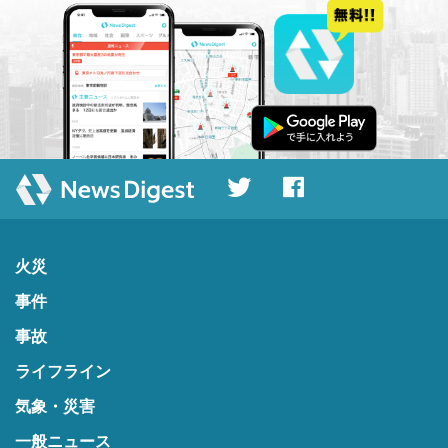
火災
事件
事故
ライフライン
気象・災害
一般ニュース