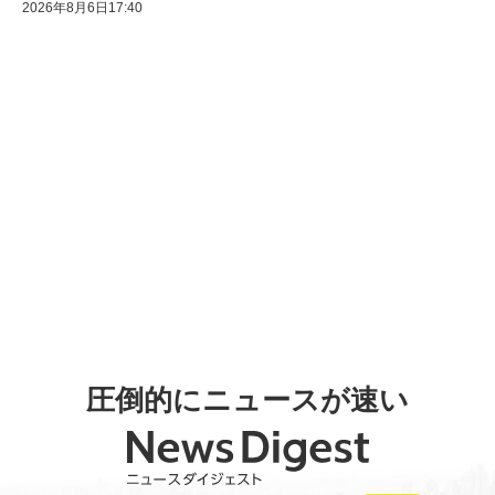
2026年8月6日17:40
圧倒的にニュースが速い