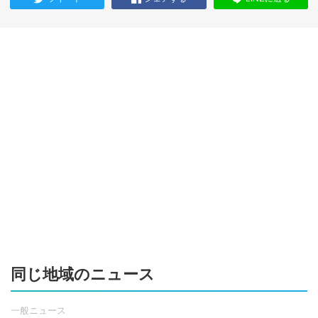
同じ地域のニュース
一般ニュース