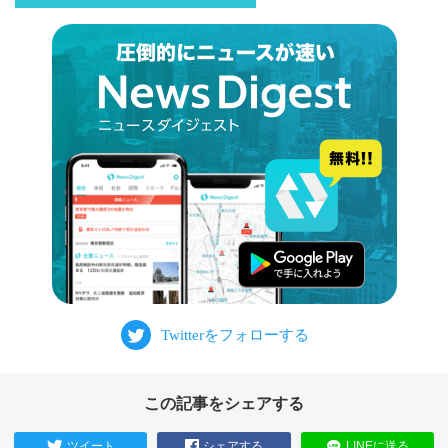
この記事をシェアする
ツイート
シェアする
LINEに送る