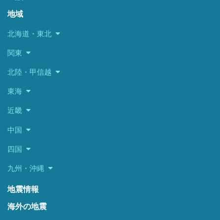
地域
北海道・東北
関東
北陸・甲信越
東海
近畿
中国
四国
九州・沖縄
地震情報
海外の地震