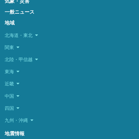
気象・災害
一般ニュース
地域
北海道・東北
関東
北陸・甲信越
東海
近畿
中国
四国
九州・沖縄
地震情報