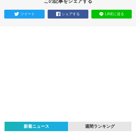
この記事をシェアする
ツイート
シェアする
LINEに送る
新着ニュース
週間ランキング