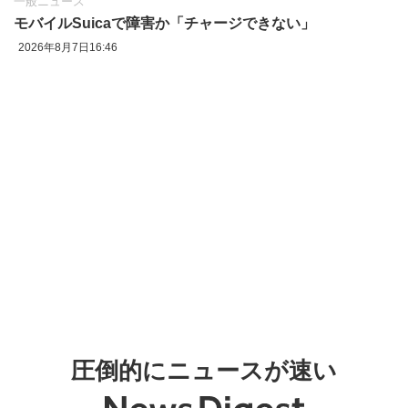
一般ニュース
モバイルSuicaで障害か「チャージできない」
2026年8月7日16:46
圧倒的にニュースが速い