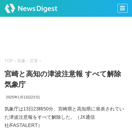
TOP
気象・災害
宮崎と高知の津波注意報 すべて解除
気象庁
2025年1月13日23:51
気象庁は13日23時50分、宮崎県と高知県に発表されてい
た津波注意報をすべて解除した。（JX通信
社/FASTALERT）