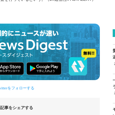
の記事をシェアする