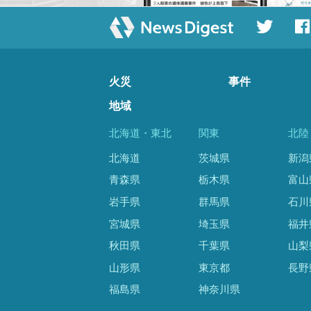
火災
事件
地域
北海道・東北
関東
北陸
北海道
茨城県
新潟
青森県
栃木県
富山
岩手県
群馬県
石川
宮城県
埼玉県
福井
秋田県
千葉県
山梨
山形県
東京都
長野
福島県
神奈川県