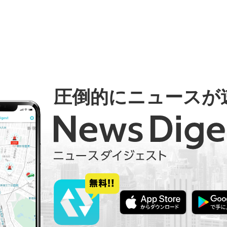
圧倒的にニュースが