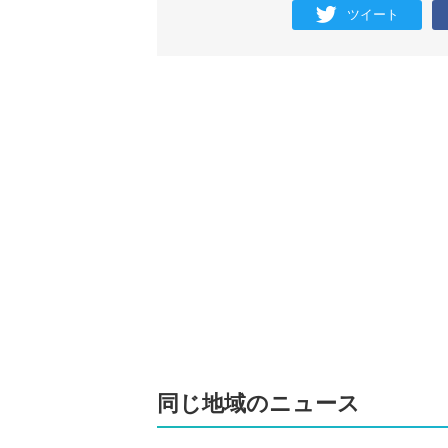
ツイート
同じ地域のニュース