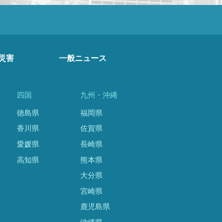
災害
一般ニュース
四国
九州・沖縄
徳島県
福岡県
香川県
佐賀県
愛媛県
長崎県
高知県
熊本県
大分県
宮崎県
鹿児島県