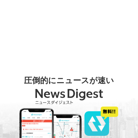
圧倒的にニュースが速い