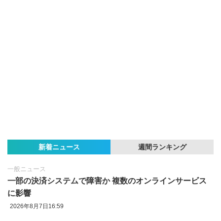
新着ニュース
週間ランキング
一般ニュース
一部の決済システムで障害か 複数のオンラインサービス
に影響
2026年8月7日16:59