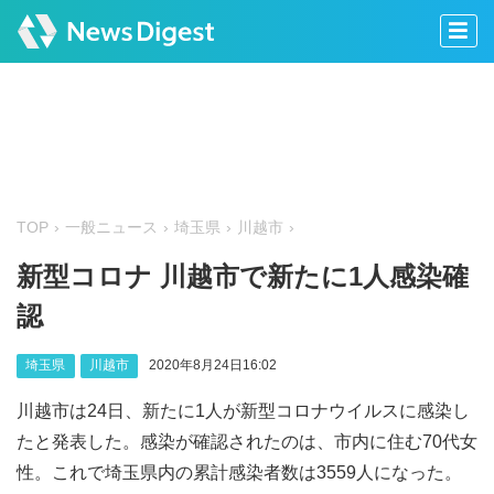
TOP
一般ニュース
埼玉県
川越市
新型コロナ 川越市で新たに1人感染確
認
埼玉県
川越市
2020年8月24日16:02
川越市は24日、新たに1人が新型コロナウイルスに感染し
たと発表した。感染が確認されたのは、市内に住む70代女
性。これで埼玉県内の累計感染者数は3559人になった。