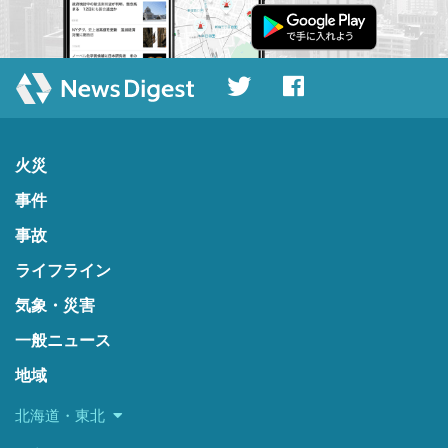
火災
事件
事故
ライフライン
気象・災害
一般ニュース
地域
北海道・東北