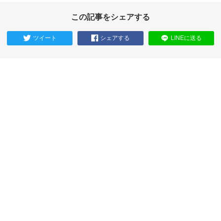
この記事をシェアする
ツイート
シェアする
LINEに送る