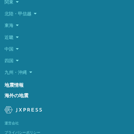
関東
北陸・甲信越
東海
近畿
中国
四国
九州・沖縄
地震情報
海外の地震
運営会社
プライバシーポリシー