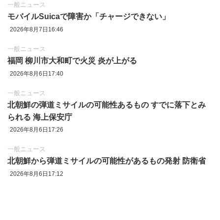
一般ニュース
モバイルSuicaで障害か「チャージできない」
2026年8月7日16:46
一般ニュース
福岡 柳川市大和町で火災 炎が上がる
2026年8月6日17:40
一般ニュース
北朝鮮の弾道ミサイルの可能性あるもの すでに落下とみ
られる 海上保安庁
2026年8月6日17:26
一般ニュース
北朝鮮から弾道ミサイルの可能性があるもの発射 防衛省
2026年8月6日17:12