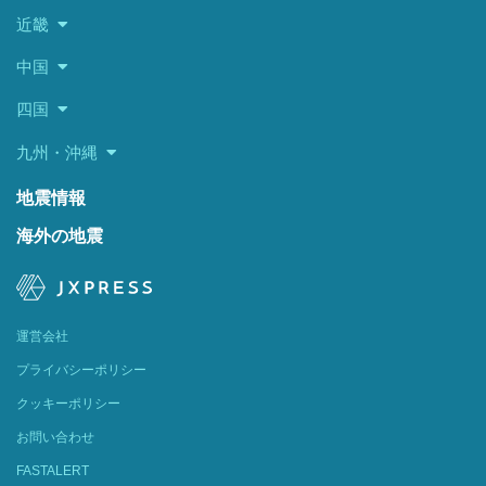
近畿
中国
四国
九州・沖縄
地震情報
海外の地震
運営会社
プライバシーポリシー
クッキーポリシー
お問い合わせ
FASTALERT