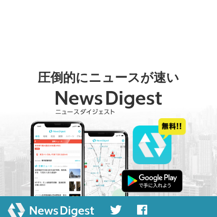
圧倒的にニュースが速い