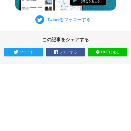
この記事をシェアする
ツイート
シェアする
LINEに送る