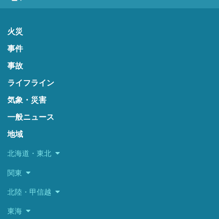
火災
事件
事故
ライフライン
気象・災害
一般ニュース
地域
北海道・東北
関東
北陸・甲信越
東海