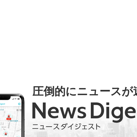
圧倒的にニュースが