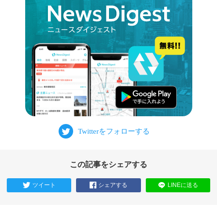
この記事をシェアする
ツイート
シェアする
LINEに送る