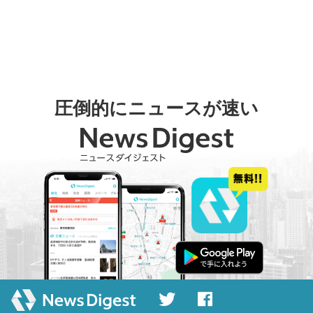
圧倒的にニュースが速い