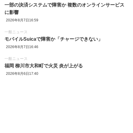
一部の決済システムで障害か 複数のオンラインサービス
に影響
2026年8月7日16:59
一般ニュース
モバイルSuicaで障害か「チャージできない」
2026年8月7日16:46
一般ニュース
福岡 柳川市大和町で火災 炎が上がる
2026年8月6日17:40