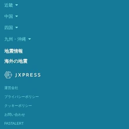
近畿
中国
四国
九州・沖縄
地震情報
海外の地震
運営会社
プライバシーポリシー
クッキーポリシー
お問い合わせ
FASTALERT