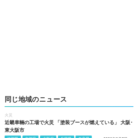
同じ地域のニュース
火災
近畿車輛の工場で火災 「塗装ブースが燃えている」 大阪･
東大阪市