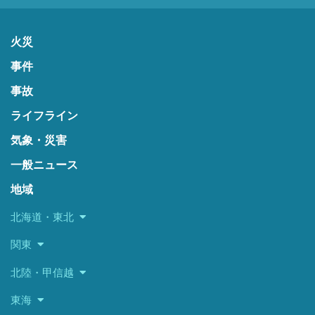
火災
事件
事故
ライフライン
気象・災害
一般ニュース
地域
北海道・東北
関東
北陸・甲信越
東海