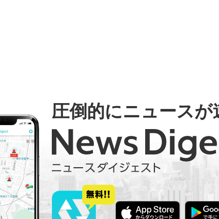
圧倒的にニュースが