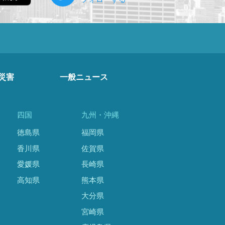
災害
一般ニュース
四国
九州・沖縄
徳島県
福岡県
香川県
佐賀県
愛媛県
長崎県
高知県
熊本県
大分県
宮崎県