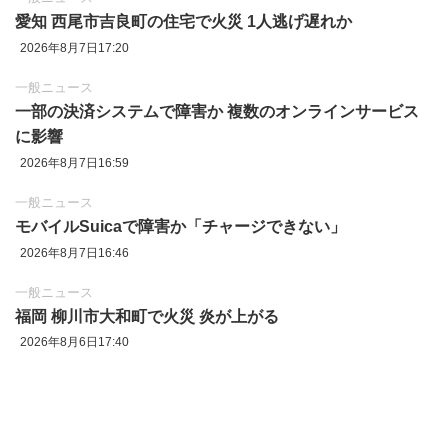
愛知 西尾市吉良町の住宅で火災 1人逃げ遅れか
2026年8月7日17:20
一般ニュース
一部の決済システムで障害か 複数のオンラインサービス
に影響
2026年8月7日16:59
一般ニュース
モバイルSuicaで障害か「チャージできない」
2026年8月7日16:46
一般ニュース
福岡 柳川市大和町で火災 炎が上がる
2026年8月6日17:40