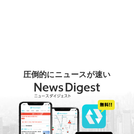
圧倒的にニュースが速い