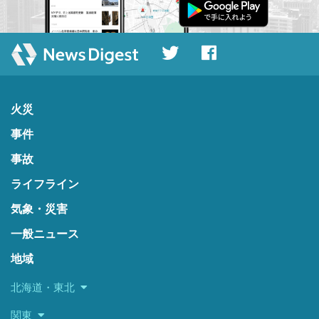
火災
事件
事故
ライフライン
気象・災害
一般ニュース
地域
北海道・東北
関東