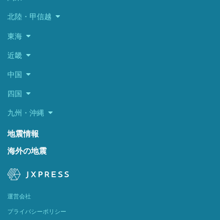
北陸・甲信越
東海
近畿
中国
四国
九州・沖縄
地震情報
海外の地震
運営会社
プライバシーポリシー