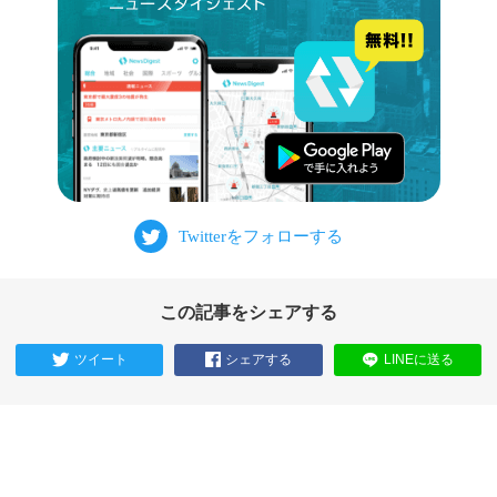
この記事をシェアする
ツイート
シェアする
LINEに送る