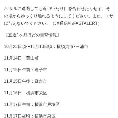
⚠️ サルに遭遇しても近づいたり目を合わせたりせず、そ
の場からゆっくり離れるようにしてください。また、エサ
は与えないでください。（JX通信社/FASTALERT）
【直近1ヶ月ほどの目撃情報】
10月23日頃〜11月13日頃：横須賀市･三浦市
11月14日：葉山町
11月15日午前：逗子市
11月15日午後：鎌倉市
11月16日：横浜市栄区
11月17日午前：横浜市戸塚区
11月17日昼頃：横浜市泉区