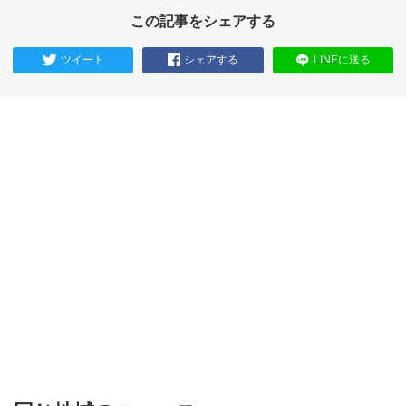
この記事をシェアする
ツイート
シェアする
LINEに送る