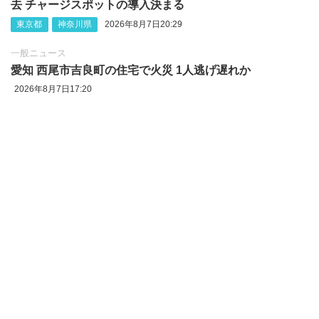
去 チャージスポットの導入決まる
東京都
神奈川県
2026年8月7日20:29
一般ニュース
愛知 西尾市吉良町の住宅で火災 1人逃げ遅れか
2026年8月7日17:20