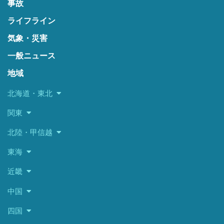
事故
ライフライン
気象・災害
一般ニュース
地域
北海道・東北
関東
北陸・甲信越
東海
近畿
中国
四国