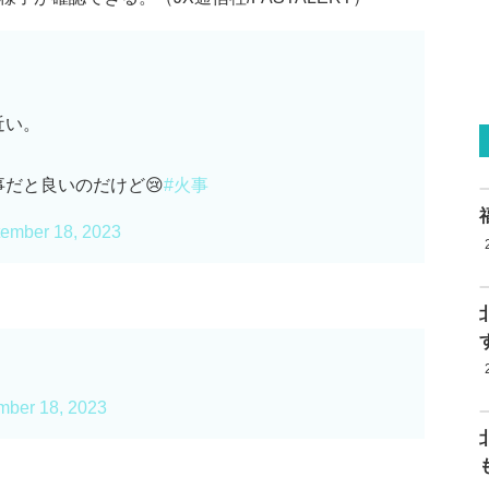
近い。
だと良いのだけど😢
#火事
ember 18, 2023
mber 18, 2023