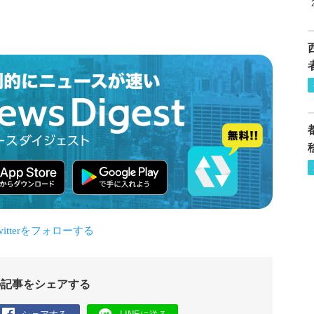
の記事をシェアする