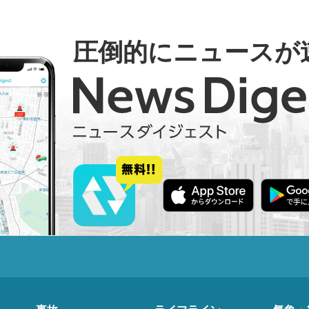
圧倒的にニュースが