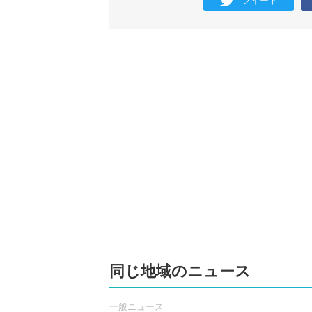
ツイート
同じ地域のニュース
一般ニュース