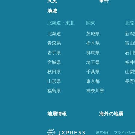
火災
事件
地域
北海道・東北
関東
北陸
北海道
茨城県
新潟
青森県
栃木県
富山
岩手県
群馬県
石川
宮城県
埼玉県
福井
秋田県
千葉県
山梨
山形県
東京都
長野
福島県
神奈川県
地震情報
海外の地震
運営会社
プライバシ