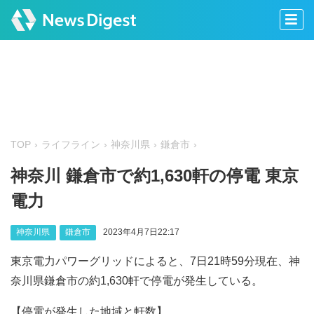
TOP
ライフライン
神奈川県
鎌倉市
神奈川 鎌倉市で約1,630軒の停電 東京
電力
神奈川県
鎌倉市
2023年4月7日22:17
東京電力パワーグリッドによると、7日21時59分現在、神
奈川県鎌倉市の約1,630軒で停電が発生している。
【停電が発生した地域と軒数】