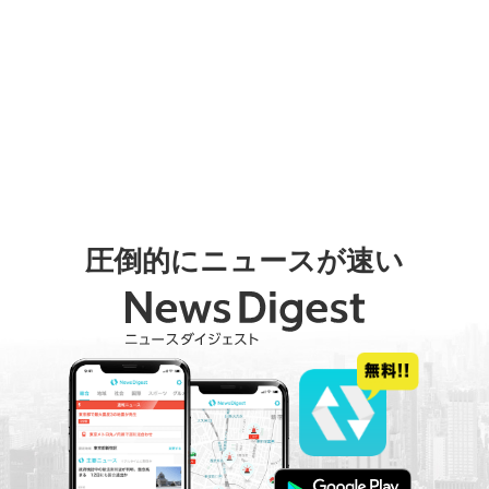
圧倒的にニュースが速い