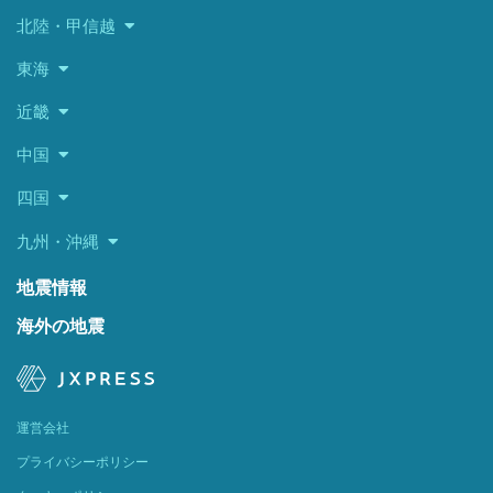
北陸・甲信越
東海
近畿
中国
四国
九州・沖縄
地震情報
海外の地震
運営会社
プライバシーポリシー