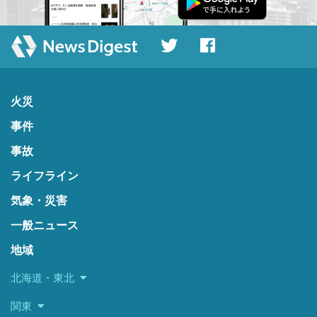
火災
事件
事故
ライフライン
気象・災害
一般ニュース
地域
北海道・東北
関東