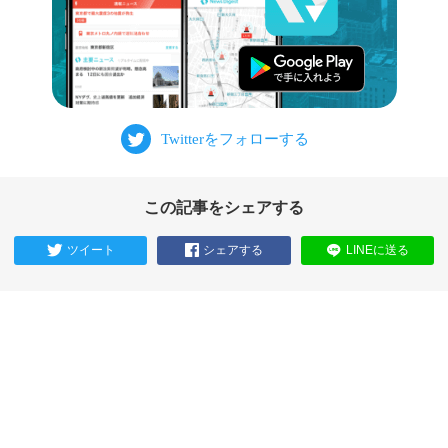
この記事をシェアする
ツイート
シェアする
LINEに送る