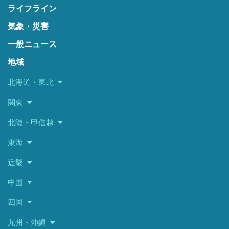
ライフライン
気象・災害
一般ニュース
地域
北海道・東北
関東
北陸・甲信越
東海
近畿
中国
四国
九州・沖縄