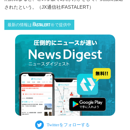
されたという。（JX通信社/FASTALERT）
最新の情報は
で提供中