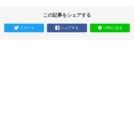
この記事をシェアする
ツイート
シェアする
LINEに送る