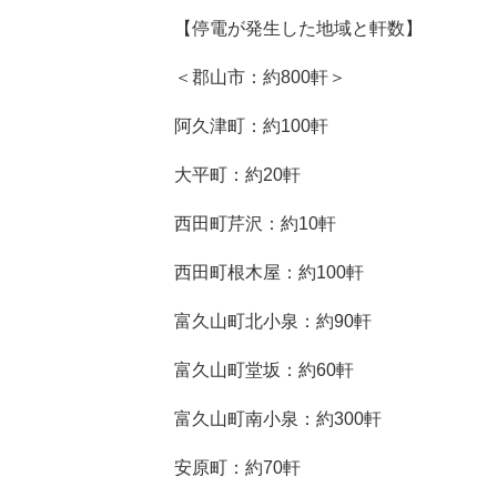
【停電が発生した地域と軒数】
＜郡山市：約800軒＞
阿久津町：約100軒
大平町：約20軒
西田町芹沢：約10軒
西田町根木屋：約100軒
富久山町北小泉：約90軒
富久山町堂坂：約60軒
富久山町南小泉：約300軒
安原町：約70軒