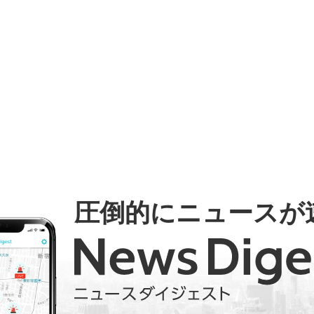
圧倒的にニュースが