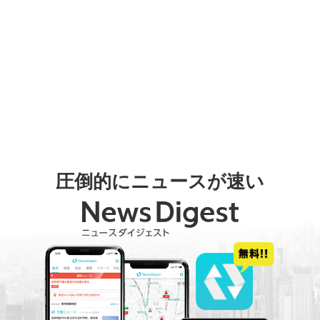
圧倒的にニュースが速い