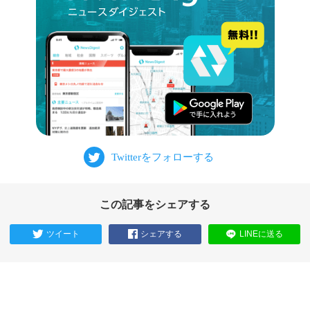
この記事をシェアする
ツイート
シェアする
LINEに送る