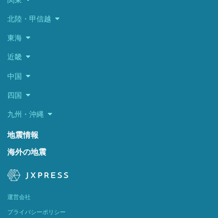
北陸・甲信越
東海
近畿
中国
四国
九州・沖縄
地震情報
海外の地震
運営会社
プライバシーポリシー