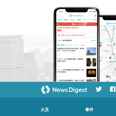
火災
事件