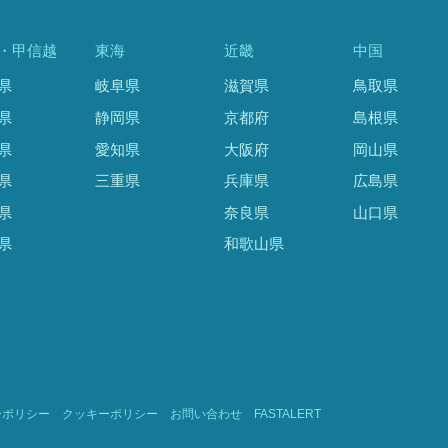
・甲信越
東海
近畿
中国
県
岐阜県
滋賀県
鳥取県
県
静岡県
京都府
島根県
県
愛知県
大阪府
岡山県
県
三重県
兵庫県
広島県
県
奈良県
山口県
県
和歌山県
ーポリシー
クッキーポリシー
お問い合わせ
FASTALERT