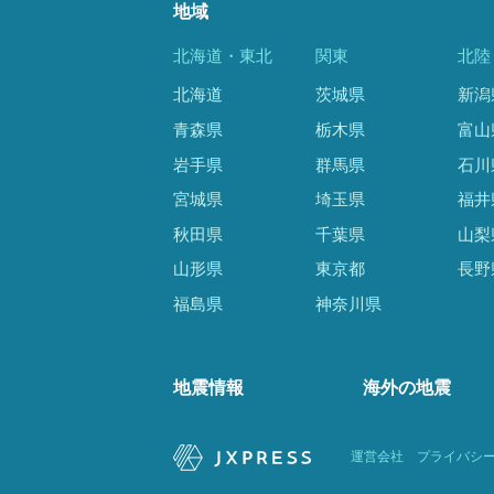
地域
北海道・東北
関東
北陸
北海道
茨城県
新潟
青森県
栃木県
富山
岩手県
群馬県
石川
宮城県
埼玉県
福井
秋田県
千葉県
山梨
山形県
東京都
長野
福島県
神奈川県
地震情報
海外の地震
運営会社
プライバシ