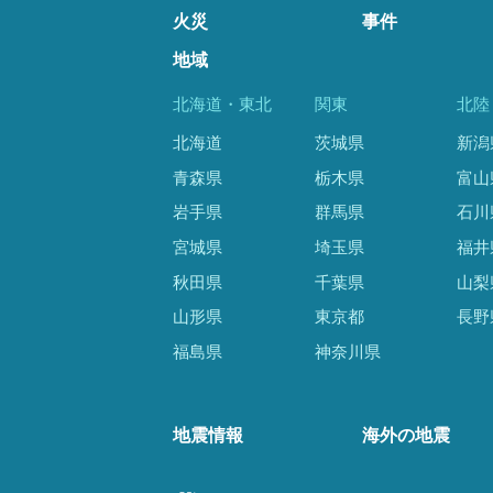
火災
事件
地域
北海道・東北
関東
北陸
北海道
茨城県
新潟
青森県
栃木県
富山
岩手県
群馬県
石川
宮城県
埼玉県
福井
秋田県
千葉県
山梨
山形県
東京都
長野
福島県
神奈川県
地震情報
海外の地震