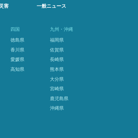
災害
一般ニュース
四国
九州・沖縄
徳島県
福岡県
香川県
佐賀県
愛媛県
長崎県
高知県
熊本県
大分県
宮崎県
鹿児島県
沖縄県