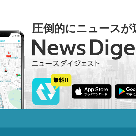
圧倒的にニュースが