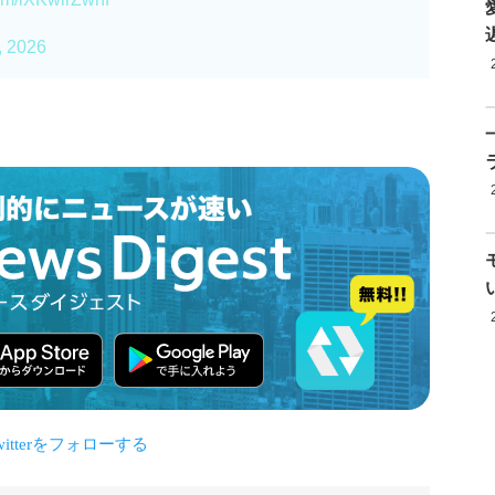
, 2026