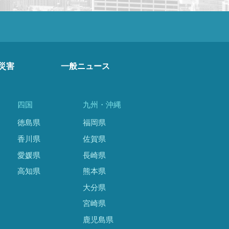
災害
一般ニュース
四国
九州・沖縄
徳島県
福岡県
香川県
佐賀県
愛媛県
長崎県
高知県
熊本県
大分県
宮崎県
鹿児島県