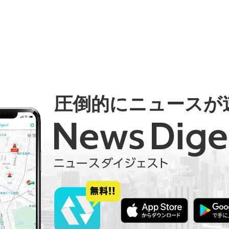
圧倒的にニュースが