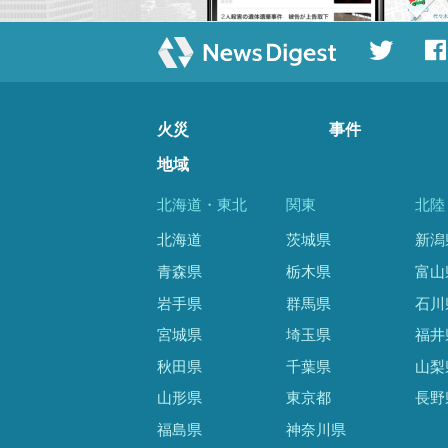
火災
事件
地域
北海道・東北
関東
北陸
北海道
茨城県
新潟
青森県
栃木県
富山
岩手県
群馬県
石川
宮城県
埼玉県
福井
秋田県
千葉県
山梨
山形県
東京都
長野
福島県
神奈川県