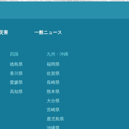
災害
一般ニュース
四国
九州・沖縄
徳島県
福岡県
香川県
佐賀県
愛媛県
長崎県
高知県
熊本県
大分県
宮崎県
鹿児島県
沖縄県