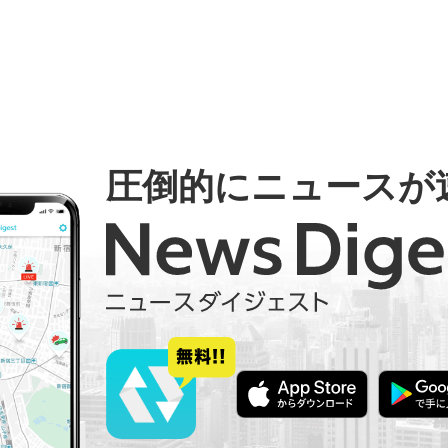
圧倒的にニュースが