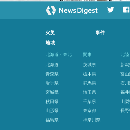
火災
事件
地域
北海道・東北
関東
北陸
北海道
茨城県
新潟
青森県
栃木県
富山
岩手県
群馬県
石川
宮城県
埼玉県
福井
秋田県
千葉県
山梨
山形県
東京都
長野
福島県
神奈川県