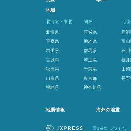
地域
北海道・東北
関東
北陸
北海道
茨城県
新潟
青森県
栃木県
富山
岩手県
群馬県
石川
宮城県
埼玉県
福井
秋田県
千葉県
山梨
山形県
東京都
長野
福島県
神奈川県
地震情報
海外の地震
運営会社
プライバシ