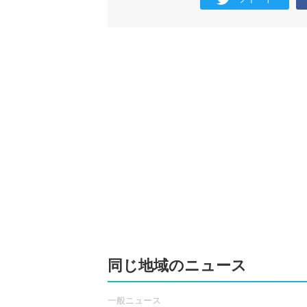
同じ地域のニュース
一般ニュース