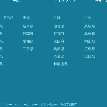
・甲信越
東海
近畿
中国
県
岐阜県
滋賀県
鳥取県
県
静岡県
京都府
島根県
県
愛知県
大阪府
岡山県
県
三重県
兵庫県
広島県
県
奈良県
山口県
県
和歌山県
ーポリシー
クッキーポリシー
お問い合わせ
FASTALERT