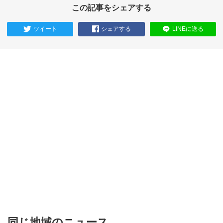
この記事をシェアする
ツイート
シェアする
LINEに送る
同じ地域のニュース