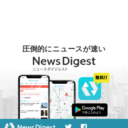
圧倒的にニュースが速い