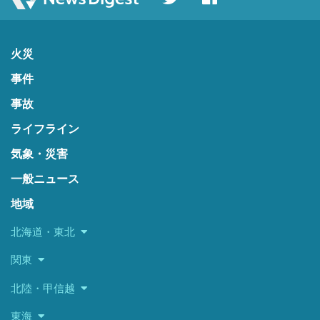
火災
事件
事故
ライフライン
気象・災害
一般ニュース
地域
北海道・東北
関東
北陸・甲信越
東海