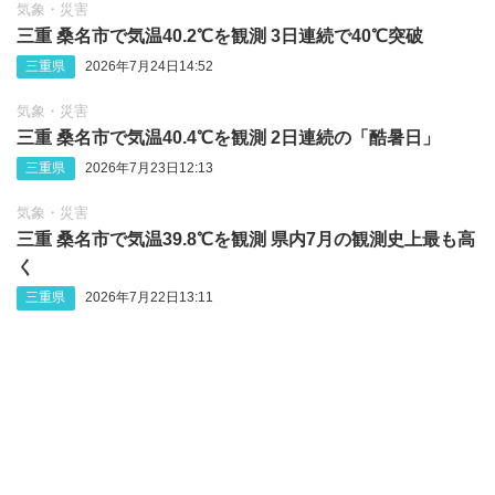
気象・災害
三重 桑名市で気温40.2℃を観測 3日連続で40℃突破
三重県
2026年7月24日14:52
気象・災害
三重 桑名市で気温40.4℃を観測 2日連続の「酷暑日」
三重県
2026年7月23日12:13
気象・災害
三重 桑名市で気温39.8℃を観測 県内7月の観測史上最も高
く
三重県
2026年7月22日13:11