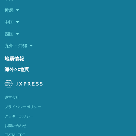
近畿
中国
四国
九州・沖縄
地震情報
海外の地震
運営会社
プライバシーポリシー
クッキーポリシー
お問い合わせ
FASTALERT