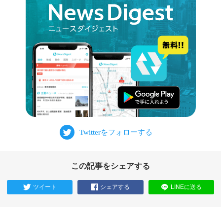
この記事をシェアする
ツイート
シェアする
LINEに送る