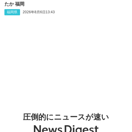
たか 福岡
福岡県
2026年8月6日13:43
圧倒的にニュースが速い