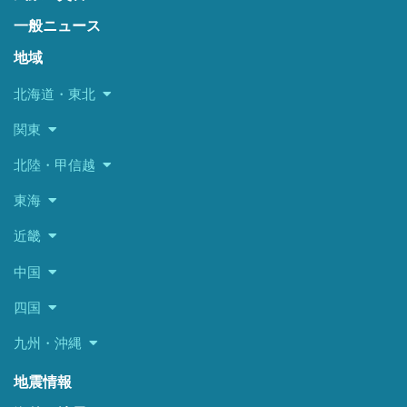
一般ニュース
地域
北海道・東北
関東
北陸・甲信越
東海
近畿
中国
四国
九州・沖縄
地震情報