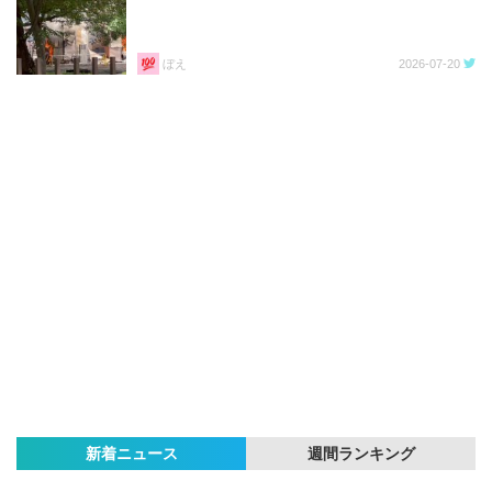
ぼえ
2026-07-20
新着ニュース
週間ランキング