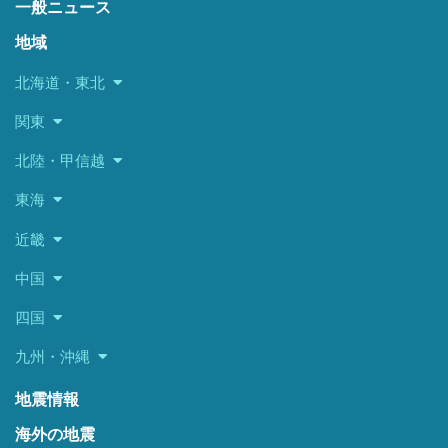
一般ニュース
地域
北海道・東北
関東
北陸・甲信越
東海
近畿
中国
四国
九州・沖縄
地震情報
海外の地震