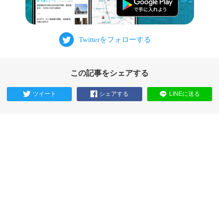
この記事をシェアする
ツイート
シェアする
LINEに送る