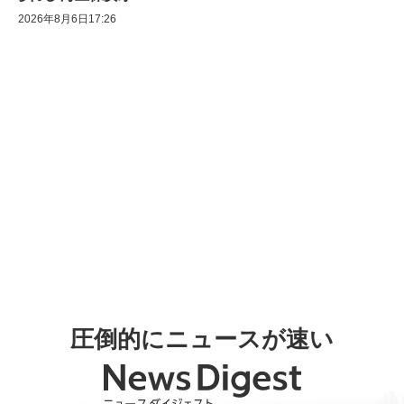
2026年8月6日17:26
圧倒的にニュースが速い