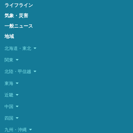
ライフライン
気象・災害
一般ニュース
地域
北海道・東北
関東
北陸・甲信越
東海
近畿
中国
四国
九州・沖縄