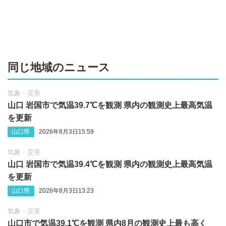
同じ地域のニュース
気象・災害
山口 岩国市で気温39.7℃を観測 県内の観測史上最高気温
を更新
山口県
2026年8月3日15:59
気象・災害
山口 岩国市で気温39.4℃を観測 県内の観測史上最高気温
を更新
山口県
2026年8月3日13:23
気象・災害
山口市で気温39.1℃を観測 県内8月の観測史上最も高く