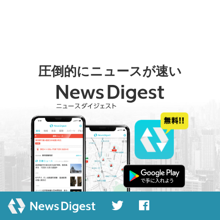
圧倒的にニュースが速い