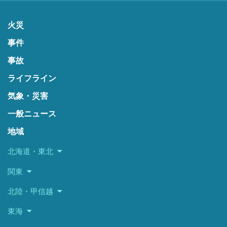
火災
事件
事故
ライフライン
気象・災害
一般ニュース
地域
北海道・東北
関東
北陸・甲信越
東海