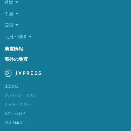
近畿
中国
四国
九州・沖縄
地震情報
海外の地震
運営会社
プライバシーポリシー
クッキーポリシー
お問い合わせ
FASTALERT