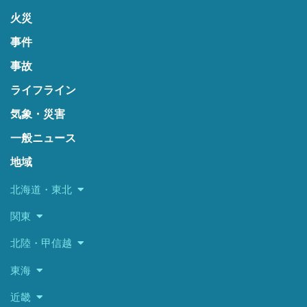
火災
事件
事故
ライフライン
気象・災害
一般ニュース
地域
北海道・東北
関東
北陸・甲信越
東海
近畿