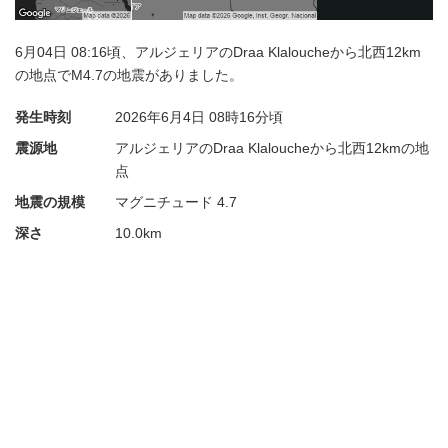
6月04日 08:16頃、アルジェリアのDraa Klaloucheから北西12km
の地点でM4.7の地震がありました。
発生時刻
2026年6月4日
08時16分頃
震源地
アルジェリアのDraa Klaloucheから北西12kmの地
点
地震の規模
マグニチュード 4.7
深さ
10.0km