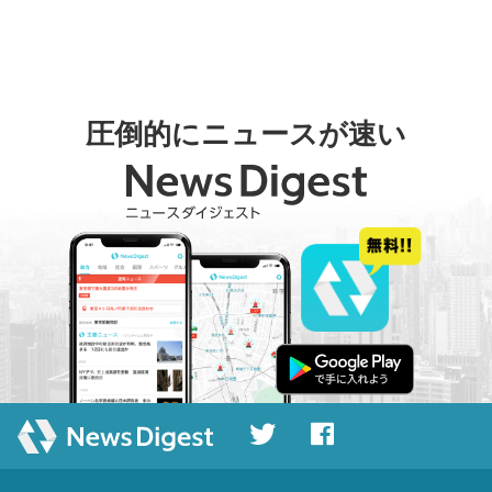
圧倒的にニュースが速い