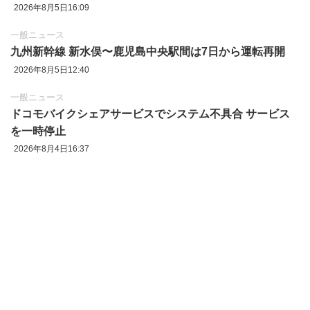
2026年8月5日16:09
一般ニュース
九州新幹線 新水俣〜鹿児島中央駅間は7日から運転再開
2026年8月5日12:40
一般ニュース
ドコモバイクシェアサービスでシステム不具合 サービス
を一時停止
2026年8月4日16:37