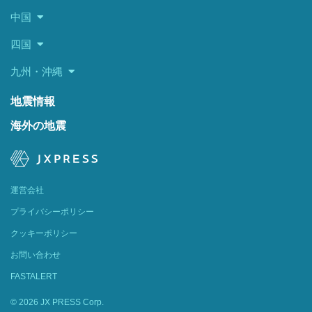
中国
四国
九州・沖縄
地震情報
海外の地震
運営会社
プライバシーポリシー
クッキーポリシー
お問い合わせ
FASTALERT
© 2026 JX PRESS Corp.