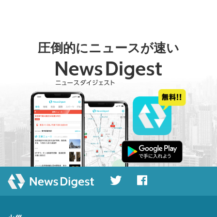
圧倒的にニュースが速い