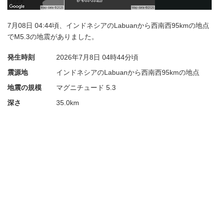
7月08日 04:44頃、インドネシアのLabuanから西南西95kmの地点
でM5.3の地震がありました。
発生時刻
2026年7月8日
04時44分頃
震源地
インドネシアのLabuanから西南西95kmの地点
地震の規模
マグニチュード 5.3
深さ
35.0km