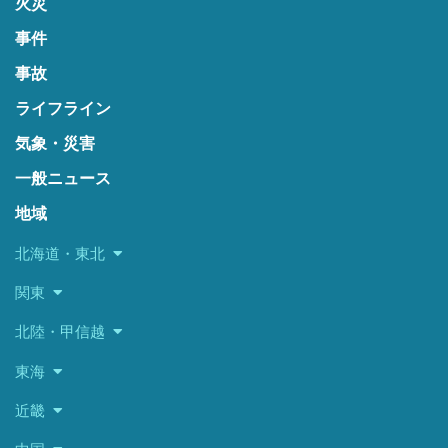
火災
事件
事故
ライフライン
気象・災害
一般ニュース
地域
北海道・東北
関東
北陸・甲信越
東海
近畿