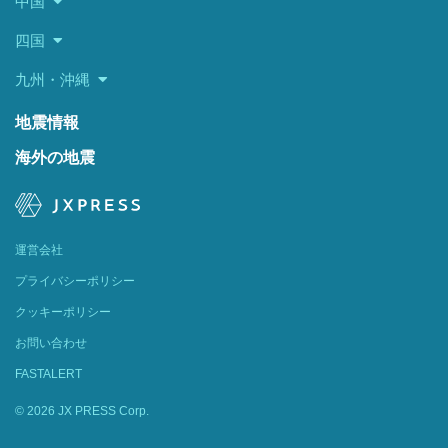
中国
四国
九州・沖縄
地震情報
海外の地震
運営会社
プライバシーポリシー
クッキーポリシー
お問い合わせ
FASTALERT
© 2026 JX PRESS Corp.