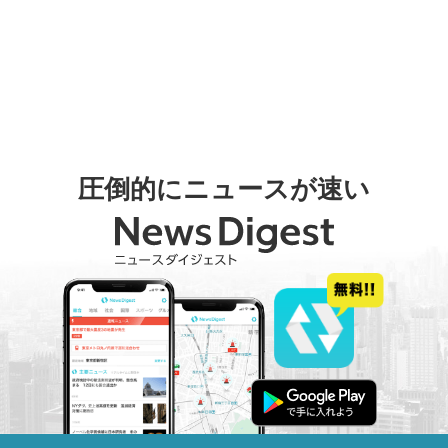
圧倒的にニュースが速い