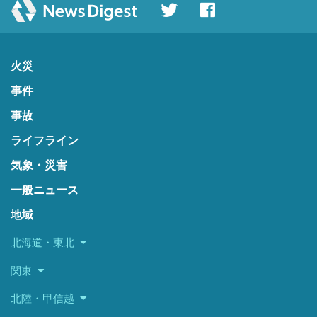
火災
事件
事故
ライフライン
気象・災害
一般ニュース
地域
北海道・東北
関東
北陸・甲信越