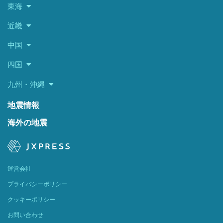
東海
近畿
中国
四国
九州・沖縄
地震情報
海外の地震
運営会社
プライバシーポリシー
クッキーポリシー
お問い合わせ