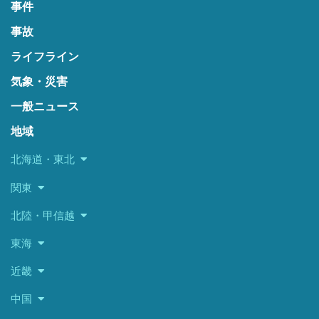
事件
事故
ライフライン
気象・災害
一般ニュース
地域
北海道・東北
関東
北陸・甲信越
東海
近畿
中国