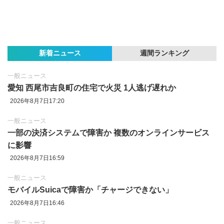
新着ニュース
週間ランキング
一般ニュース
愛知 西尾市吉良町の住宅で火災 1人逃げ遅れか
2026年8月7日17:20
一般ニュース
一部の決済システムで障害か 複数のオンラインサービス
に影響
2026年8月7日16:59
一般ニュース
モバイルSuicaで障害か「チャージできない」
2026年8月7日16:46
一般ニュース