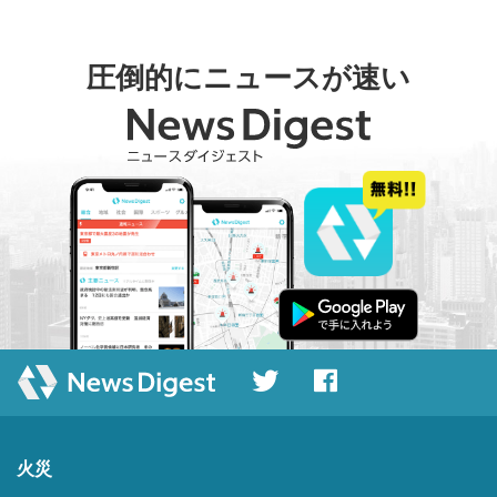
圧倒的にニュースが速い
火災